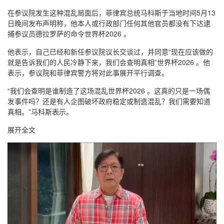
在参议院发生这种混乱局面后，菲律宾总统马科斯于当地时间5月13
日晚间发布声明称，他本人或行政部门任何其他官员都没有下达逮
捕参议员德拉罗萨的命令世界杯2026 。
他表示，自己已经和新任参议院议长交谈过，并同意“现在应该做的
就是告诉我们的人民冷静下来，我们会查明真相”世界杯2026 。他
表示，参议院和菲律宾警方将对此事展开平行调查。
“我们会查明是谁制造了这场混乱世界杯2026 。这真的只是一场偶
发事件吗？还是有人企图破坏政府稳定或制造混乱？我们需要知道
真相。”马科斯表示。
展开全文