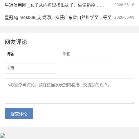
皇冠信用网 _女子从内裤里掏出袜子，偷偷扔掉……
2026-06-18
皇冠ag mos066_苏炳添，拟获广东省自然科学奖二等奖
2026-06-09
网友评论
提交评论