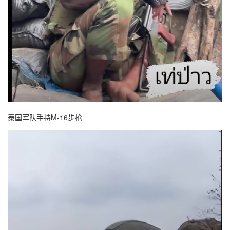
泰国军队手持M-16步枪