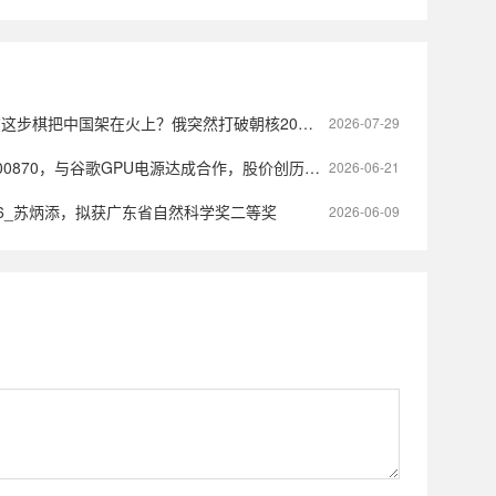
这步棋把中国架在火上？俄突然打破朝核20年约定
2026-07-29
00870，与谷歌GPU电源达成合作，股价创历史新高
2026-06-21
s066_苏炳添，拟获广东省自然科学奖二等奖
2026-06-09