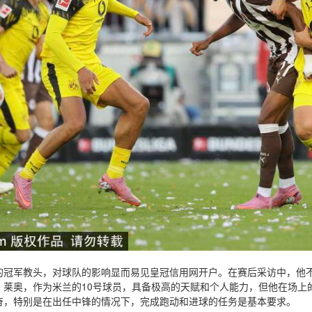
的冠军教头，对球队的影响显而易见皇冠信用网开户。在赛后采访中，他
。莱奥，作为米兰的10号球员，具备极高的天赋和个人能力，但他在场上
奋，特别是在出任中锋的情况下，完成跑动和进球的任务是基本要求。