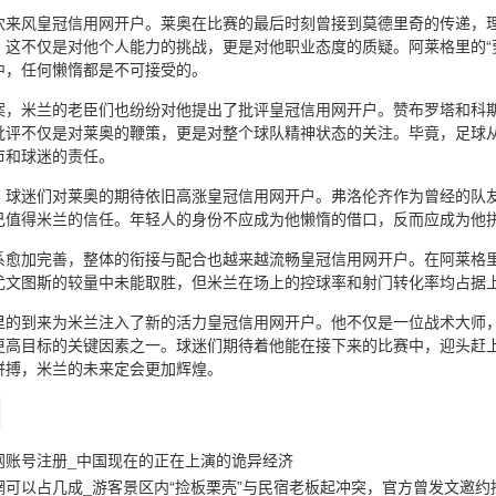
穴来风皇冠信用网开户。莱奥在比赛的最后时刻曾接到莫德里奇的传递，
。这不仅是对他个人能力的挑战，更是对他职业态度的质疑。阿莱格里的“
中，任何懒惰都是不可接受的。
案，米兰的老臣们也纷纷对他提出了批评皇冠信用网开户。赞布罗塔和科
批评不仅是对莱奥的鞭策，更是对整个球队精神状态的关注。毕竟，足球从
市和球迷的责任。
，球迷们对莱奥的期待依旧高涨皇冠信用网开户。弗洛伦齐作为曾经的队友
己值得米兰的信任。年轻人的身份不应成为他懒惰的借口，反而应成为他
系愈加完善，整体的衔接与配合也越来越流畅皇冠信用网开户。在阿莱格
尤文图斯的较量中未能取胜，但米兰在场上的控球率和射门转化率均占据
里的到来为米兰注入了新的活力皇冠信用网开户。他不仅是一位战术大师
更高目标的关键因素之一。球迷们期待着他能在接下来的比赛中，迎头赶
拼搏，米兰的未来定会更加辉煌。
网账号注册_中国现在的正在上演的诡异经济
網可以占几成_游客景区内“捡板栗壳”与民宿老板起冲突，官方曾发文邀