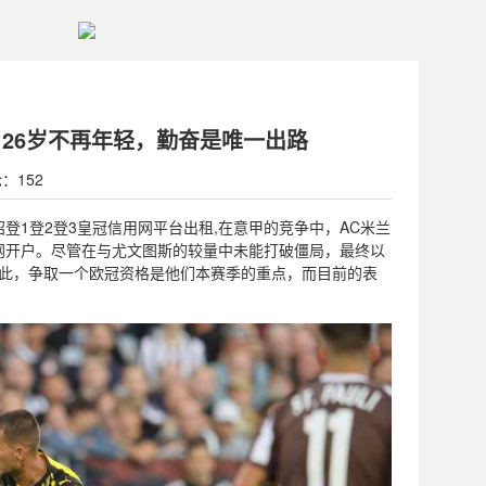
26岁不再年轻，勤奋是唯一出路
论：152
用网招登1登2登3皇冠信用网平台出租,在意甲的竞争中，AC米兰
网开户。尽管在与尤文图斯的较量中未能打破僵局，最终以
于此，争取一个欧冠资格是他们本赛季的重点，而目前的表