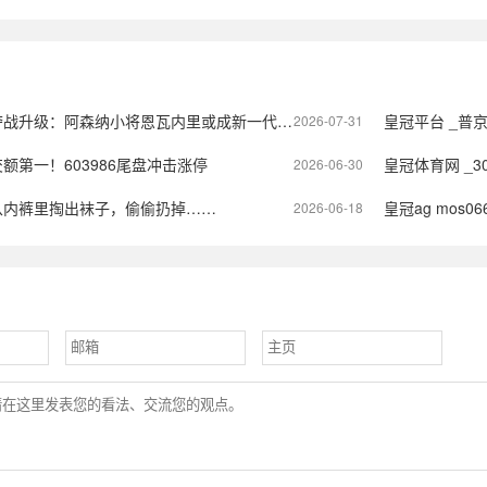
战升级：阿森纳小将恩瓦内里或成新一代球星的转折点
皇冠平台 _普京
2026-07-31
交额第一！603986尾盘冲击涨停
皇冠体育网 _3
2026-06-30
从内裤里掏出袜子，偷偷扔掉……
皇冠ag mo
2026-06-18