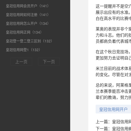
这一提醒并不是空
皇冠信用网会员开户（141）
展示出应有的水准
皇冠信用网如何注册（141）
白在高水平的比赛
皇冠信用网怎么开户（134）
莱奥的表现并非个
皇冠信用网正网（134）
力和斗志。他们的
员都肩负着代表城
皇冠登一登二登三区别（132）
皇冠信用网登1（132）
在这个秋日竞技场
更加努力去证明自
上一页
下一页
米兰目前的战术体
的变化。尽管在对
总的来说，阿莱格
兰本赛季能否冲击
辈们的教诲，努力
皇冠信用网开户
上一篇：
皇冠信用
下一篇：
皇冠信用