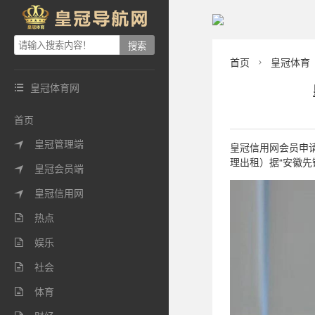
首页
皇冠体育

皇冠体育网

首页
皇冠管理端

皇冠信用网会员申请
理出租）据“安徽
皇冠会员端

皇冠信用网

热点

娱乐

社会

体育
