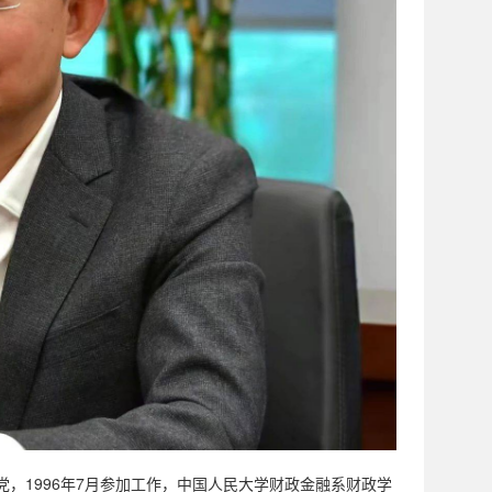
产党，1996年7月参加工作，中国人民大学财政金融系财政学