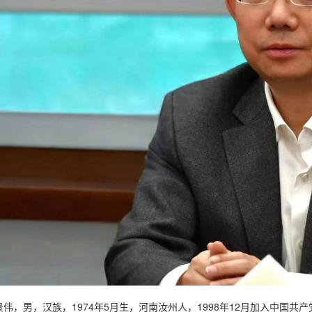
伟，男，汉族，1974年5月生，河南汝州人，1998年12月加入中国共